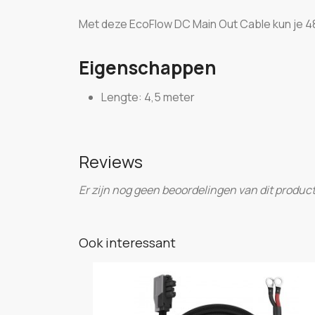
Met deze EcoFlow DC Main Out Cable kun je 4
Eigenschappen
Lengte: 4,5 meter
Reviews
Er zijn nog geen beoordelingen van dit product
Ook interessant