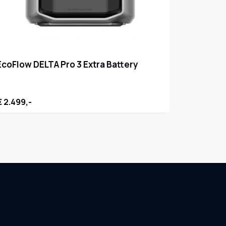
EcoFlow DELTA Pro 3 Extra Battery
€ 2.499,-