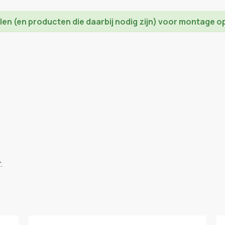
elen (en producten die daarbij nodig zijn) voor montage 
.