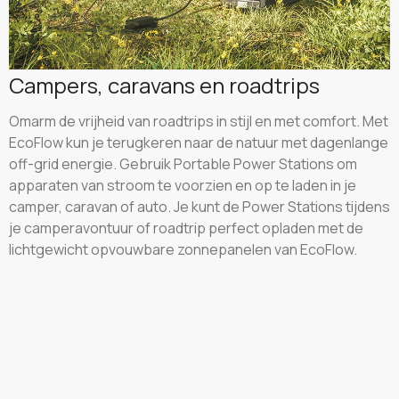
Campers, caravans en roadtrips
Omarm de vrijheid van roadtrips in stijl en met comfort. Met
EcoFlow kun je terugkeren naar de natuur met dagenlange
off-grid energie. Gebruik Portable Power Stations om
apparaten van stroom te voorzien en op te laden in je
camper, caravan of auto. Je kunt de Power Stations tijdens
je camperavontuur of roadtrip perfect opladen met de
lichtgewicht opvouwbare zonnepanelen van EcoFlow.