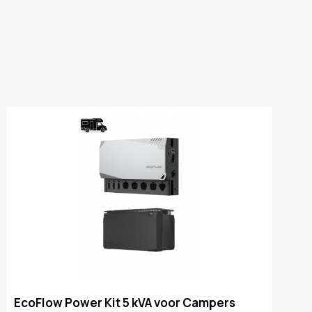
EcoFlow Power Kit 5 kVA voor Campers