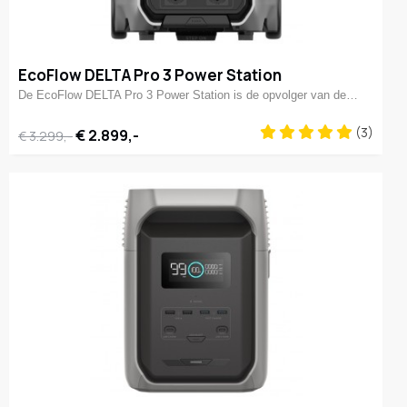
EcoFlow DELTA Pro 3 Power Station
De EcoFlow DELTA Pro 3 Power Station is de opvolger van de…
(3)
€ 2.899,-
€ 3.299,-