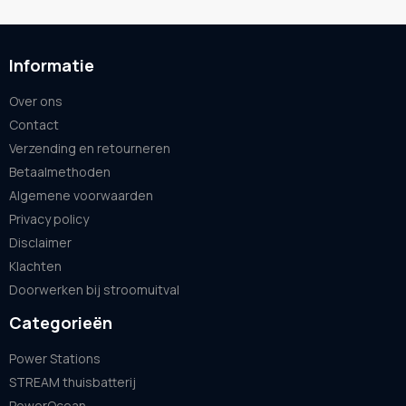
Informatie
Over ons
Contact
Verzending en retourneren
Betaalmethoden
Algemene voorwaarden
Privacy policy
Disclaimer
Klachten
Doorwerken bij stroomuitval
Categorieën
Power Stations
STREAM thuisbatterij
PowerOcean