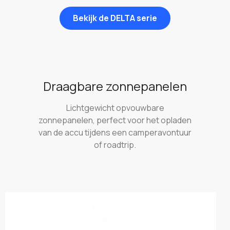
Bekijk de DELTA serie
Draagbare zonnepanelen
Lichtgewicht opvouwbare
zonnepanelen, perfect voor het opladen
van de accu tijdens een camperavontuur
of roadtrip.