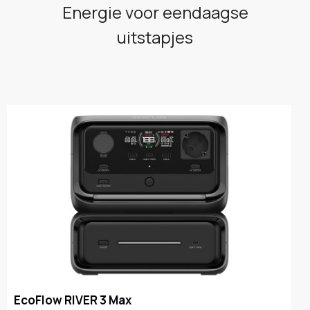
Energie voor eendaagse
uitstapjes
EcoFlow RIVER 3 Max