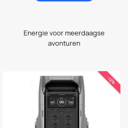
Energie voor meerdaagse
avonturen
-12%