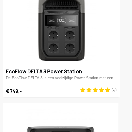
EcoFlow DELTA 3 Power Station
De EcoFlow DELTA 3 is een veelzijdige Power Station met een…
(4)
€ 749,-