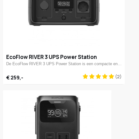
EcoFlow RIVER 3 UPS Power Station
De EcoFlow RIVER 3 UPS Power Station is een compacte en…
(2)
€ 259,-