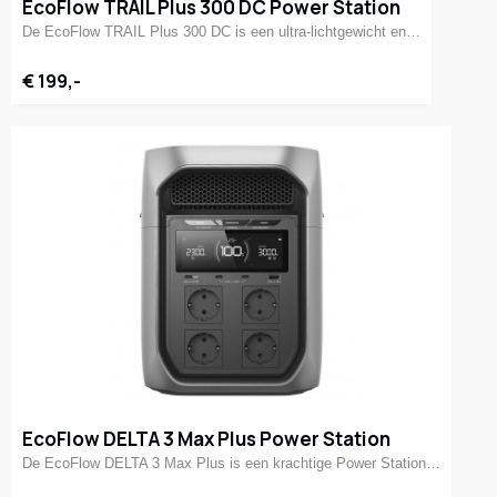
EcoFlow TRAIL Plus 300 DC Power Station
De EcoFlow TRAIL Plus 300 DC is een ultra-lichtgewicht en…
€ 199,-
EcoFlow DELTA 3 Max Plus Power Station
De EcoFlow DELTA 3 Max Plus is een krachtige Power Station…