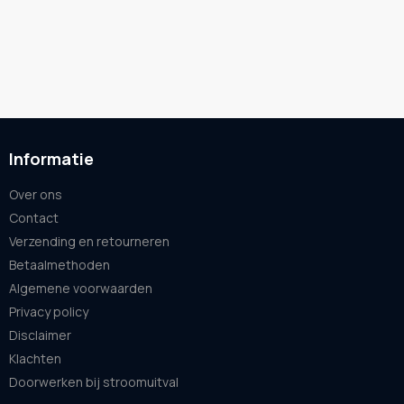
Informatie
Over ons
Contact
Verzending en retourneren
Betaalmethoden
Algemene voorwaarden
Privacy policy
Disclaimer
Klachten
Doorwerken bij stroomuitval