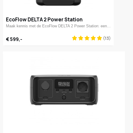
EcoFlow DELTA 2 Power Station
Maak kennis met de EcoFlow DELTA 2 Power Station: een…
(13)
€ 599,-