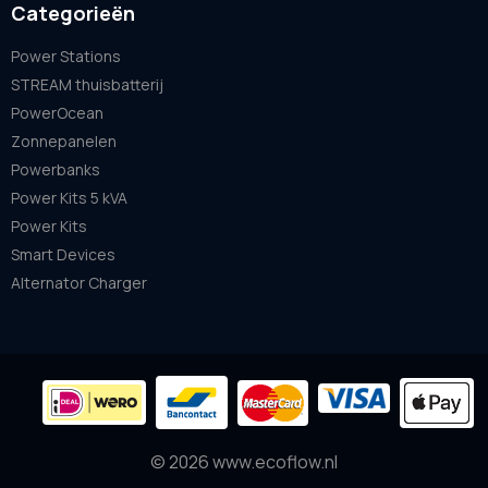
Categorieën
Power Stations
STREAM thuisbatterij
PowerOcean
Zonnepanelen
Powerbanks
Power Kits 5 kVA
Power Kits
Smart Devices
Alternator Charger
© 2026 www.ecoflow.nl