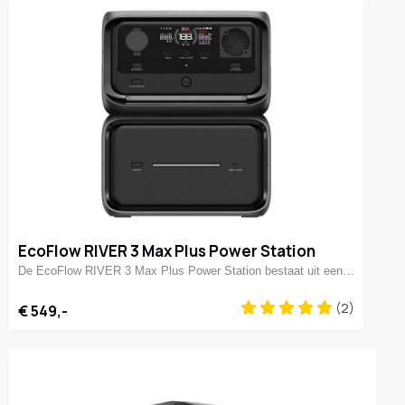
EcoFlow RIVER 3 Max Plus Power Station
De EcoFlow RIVER 3 Max Plus Power Station bestaat uit een…
(2)
€ 549,-