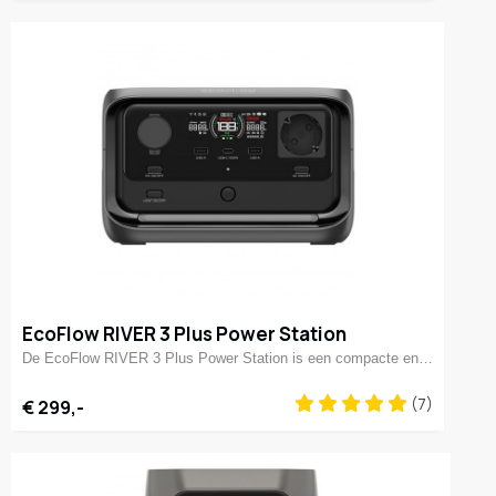
EcoFlow RIVER 3 Plus Power Station
De EcoFlow RIVER 3 Plus Power Station is een compacte en…
(7)
€ 299,-