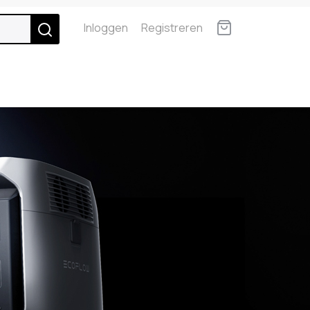
Inloggen
Registreren