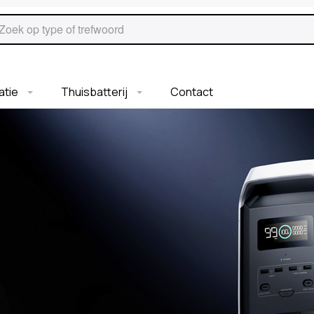
ratie
Thuisbatterij
Contact