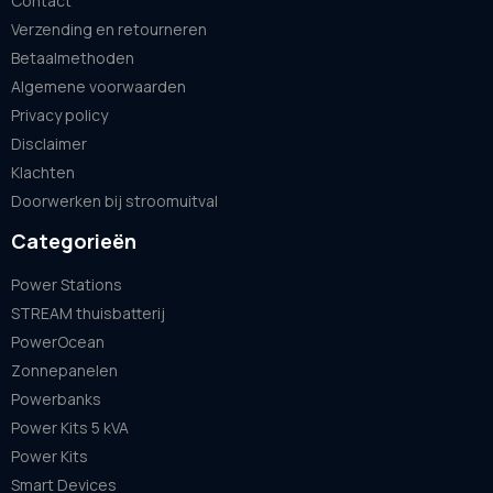
Contact
Verzending en retourneren
Betaalmethoden
Algemene voorwaarden
Privacy policy
Disclaimer
Klachten
Doorwerken bij stroomuitval
Categorieën
Power Stations
STREAM thuisbatterij
PowerOcean
Zonnepanelen
Powerbanks
Power Kits 5 kVA
Power Kits
Smart Devices