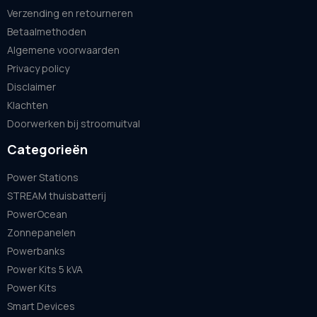
Verzending en retourneren
Betaalmethoden
Algemene voorwaarden
Privacy policy
Disclaimer
Klachten
Doorwerken bij stroomuitval
Categorieën
Power Stations
STREAM thuisbatterij
PowerOcean
Zonnepanelen
Powerbanks
Power Kits 5 kVA
Power Kits
Smart Devices