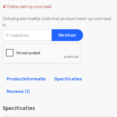
✘
Online niet op voorraad
Ontvang een mailtje zodra het product weer op voorraad
is.
Verstuur
Productinformatie
Specificaties
Reviews (1)
Specificaties