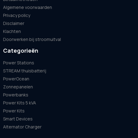
Algemene voorwaarden
Privacy policy
Disclaimer
Klachten
Doorwerken bij stroomuitval
Categorieën
Power Stations
STREAM thuisbatterij
PowerOcean
Zonnepanelen
Powerbanks
Power Kits 5 kVA
Power Kits
Smart Devices
Alternator Charger